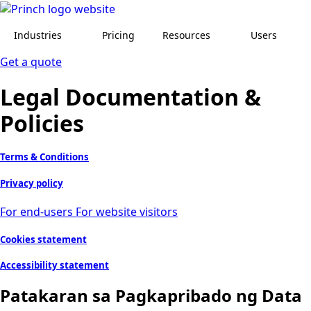
Industries
Pricing
Resources
Users
Get a quote
Legal Documentation &
Policies
Terms & Conditions
Privacy policy
For end-users
For website visitors
Cookies statement
Accessibility statement
Patakaran sa Pagkapribado ng Data