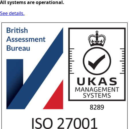
All systems are operational.
See details.