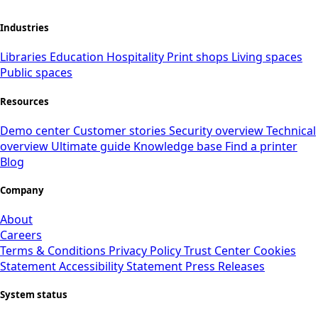
Industries
Libraries
Education
Hospitality
Print shops
Living spaces
Public spaces
Resources
Demo center
Customer stories
Security overview
Technical
overview
Ultimate guide
Knowledge base
Find a printer
Blog
Company
About
Careers
Terms & Conditions
Privacy Policy
Trust Center
Cookies
Statement
Accessibility Statement
Press Releases
System status