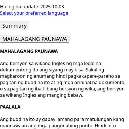
Huling na-update: 2025-10-03
Select your preferred language
Summary
MAHALAGANG PAUNAWA
MAHALAGANG PAUNAWA
Ang bersyon sa wikang Ingles ng mga legal na
dokumentong ito ang siyang may bisa. Sakaling
magkaroon ng anumang hindi pagkakapare-pareho sa
pagitan ng buod na ito at ng mga orihinal na dokumento,
o sa pagitan ng iba't ibang bersyon ng wika, ang bersyon
sa wikang Ingles ang mangingibabaw.
PAALALA
Ang buod na ito ay gabay lamang para matulungan kang
maunawaan ang mga pangunahing punto. Hindi nito