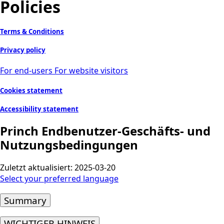
Policies
Terms & Conditions
Privacy policy
For end-users
For website visitors
Cookies statement
Accessibility statement
Princh Endbenutzer-Geschäfts- und
Nutzungsbedingungen
Zuletzt aktualisiert: 2025-03-20
Select your preferred language
Summary
WICHTIGER HINWEIS