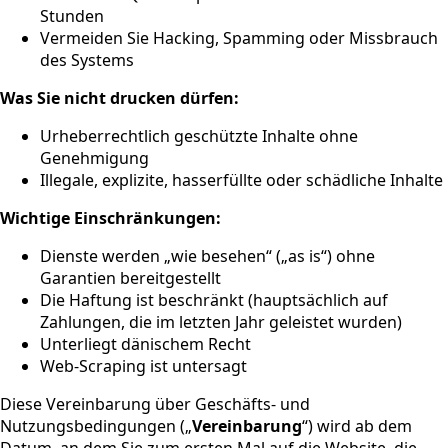
Stunden
Vermeiden Sie Hacking, Spamming oder Missbrauch
des Systems
Was Sie nicht drucken dürfen:
Urheberrechtlich geschützte Inhalte ohne
Genehmigung
Illegale, explizite, hasserfüllte oder schädliche Inhalte
Wichtige Einschränkungen:
Dienste werden „wie besehen“ („as is“) ohne
Garantien bereitgestellt
Die Haftung ist beschränkt (hauptsächlich auf
Zahlungen, die im letzten Jahr geleistet wurden)
Unterliegt dänischem Recht
Web-Scraping ist untersagt
Diese Vereinbarung über Geschäfts- und
Nutzungsbedingungen („
Vereinbarung
“) wird ab dem