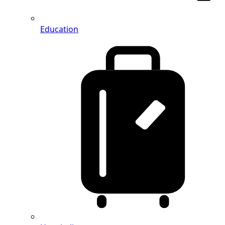
Education