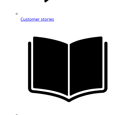
Customer stories