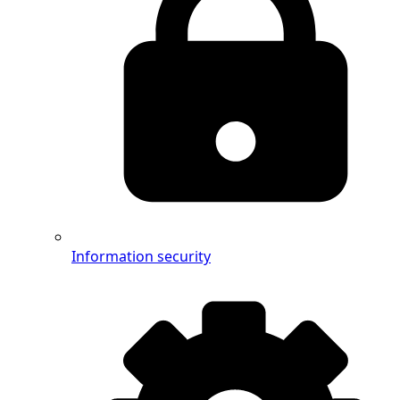
Information security