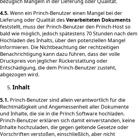
bezüglich Mängeln in der Lieferung oder Qualität.
4.5.
Wenn ein Princh-Benutzer einen Mangel bei der
Lieferung oder Qualität des
Verarbeiteten Dokuments
feststellt, muss der Princh-Benutzer den Princh-Host so
bald wie möglich, jedoch spätestens 70 Stunden nach dem
Hochladen des Inhalts, über den potenziellen Mangel
informieren. Die Nichtbeachtung der rechtzeitigen
Benachrichtigung kann dazu führen, dass der volle
Druckpreis von jeglicher Rückerstattung oder
Entschädigung, die dem Princh-Benutzer zusteht,
abgezogen wird.
Inhalt
5.1.
Princh-Benutzer sind allein verantwortlich für die
Rechtmäßigkeit und Angemessenheit aller Dokumente
und Inhalte, die sie in die Princh Software hochladen.
Princh-Benutzer erklären sich damit einverstanden, keine
Inhalte hochzuladen, die gegen geltende Gesetze oder
Vorschriften verstoßen, einschließlich, aber nicht