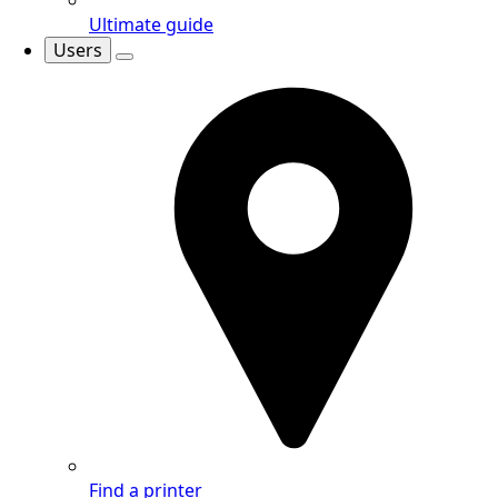
Ultimate guide
Users
Find a printer