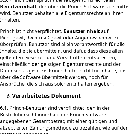
Benutzerinhalt
, der über die Princh Software übermittelt
wird. Benutzer behalten alle Eigentumsrechte an ihren
Inhalten.
Princh ist nicht verpflichtet,
Benutzerinhalt
auf
Richtigkeit, Rechtmäßigkeit oder Angemessenheit zu
überprüfen. Benutzer sind allein verantwortlich für alle
Inhalte, die sie übermitteln, und dafür, dass diese allen
geltenden Gesetzen und Vorschriften entsprechen,
einschließlich der geistigen Eigentumsrechte und der
Datenschutzgesetze. Princh haftet nicht für Inhalte, die
über die Software übermittelt werden, noch für
Ansprüche, die sich aus solchen Inhalten ergeben.
Verarbeitetes Dokument
6.1.
Princh-Benutzer sind verpflichtet, den in der
Bestellübersicht innerhalb der Princh Software
angegebenen Gesamtbetrag mit einer gültigen und
akzeptierten Zahlungsmethode zu bezahlen, wie auf der