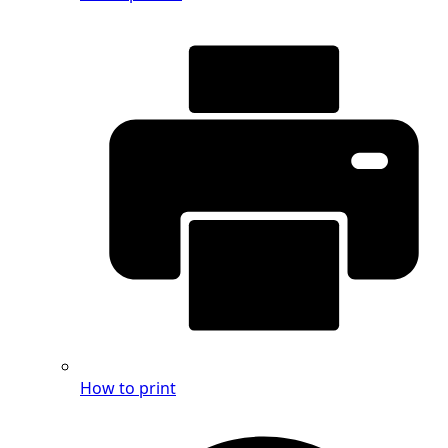
How to print