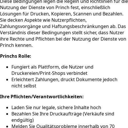
Diese Bedingungen legen die Regeln und Richtlinien für die
Nutzung der Dienste von Princh fest, einschließlich
Lösungen für Drucken, Kopieren, Scannen und Bezahlen.
Sie decken Aspekte wie Nutzerpflichten,
Zahlungsvorgänge und Haftungsbeschränkungen ab. Das
Verständnis dieser Bedingungen stellt sicher, dass Nutzer
ihre Rechte und Pflichten bei der Nutzung der Dienste von
Princh kennen.
Princhs Rolle:
Fungiert als Plattform, die Nutzer und
Druckereien/Print-Shops verbindet
Erleichtert Zahlungen, druckt Dokumente jedoch
nicht selbst
Ihre Pflichten/Verantwortlichkeiten:
Laden Sie nur legale, sichere Inhalte hoch
Bezahlen Sie Ihre Druckaufträge (Verkäufe sind
endgültig)
Melden Sie Qualitätsprobleme innerhalb von 70