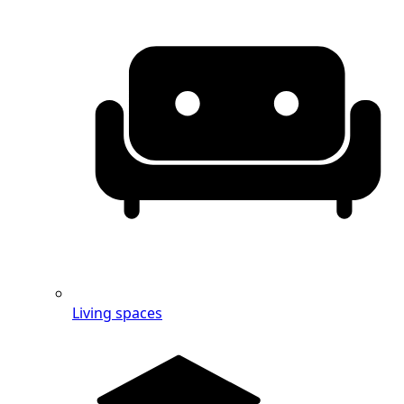
Living spaces