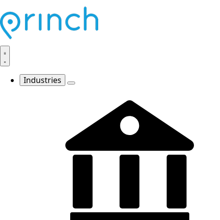
Industries