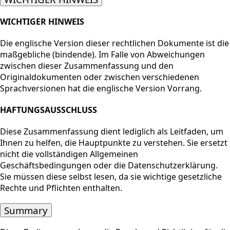
WICHTIGER HINWEIS
Die englische Version dieser rechtlichen Dokumente ist die
maßgebliche (bindende). Im Falle von Abweichungen
zwischen dieser Zusammenfassung und den
Originaldokumenten oder zwischen verschiedenen
Sprachversionen hat die englische Version Vorrang.
HAFTUNGSAUSSCHLUSS
Diese Zusammenfassung dient lediglich als Leitfaden, um
Ihnen zu helfen, die Hauptpunkte zu verstehen. Sie ersetzt
nicht die vollständigen Allgemeinen
Geschäftsbedingungen oder die Datenschutzerklärung.
Sie müssen diese selbst lesen, da sie wichtige gesetzliche
Rechte und Pflichten enthalten.
Summary