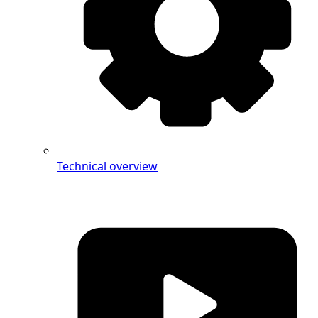
Technical overview