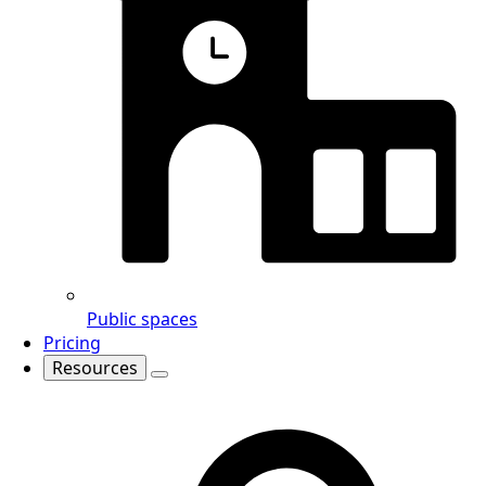
Public spaces
Pricing
Resources